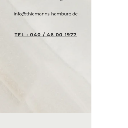
info@thiemanns-hamburg.de
TEL : 040 / 46 00 1977