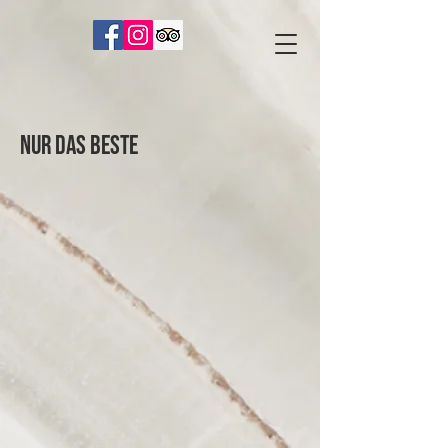
Nur das Beste